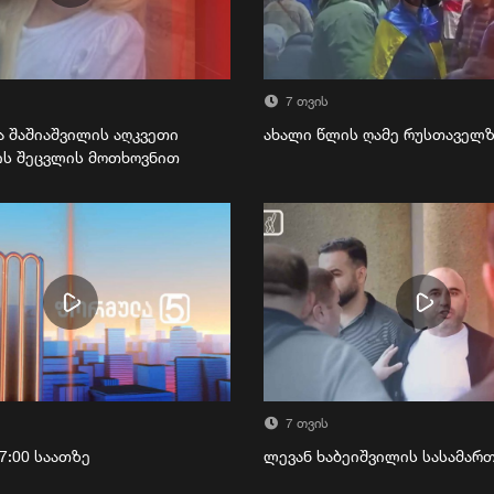
7 თვის
ა შაშიაშვილის აღკვეთი
ახალი წლის ღამე რუსთაველ
ის შეცვლის მოთხოვნით
7 თვის
7:00 საათზე
ლევან ხაბეიშვილის სასამა