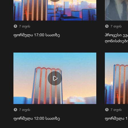
7 თვის
7 თვის
ფორმულა 17:00 საათზე
პროცესი ევ
ღონისძიებ
7 თვის
7 თვის
ფორმულა 12:00 საათზე
ფორმულა 1