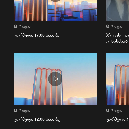
7 თვის
7 თვის
ფორმულა 17:00 საათზე
პროცესი ევ
ღონისძიებ
7 თვის
7 თვის
ფორმულა 12:00 საათზე
ფორმულა 1