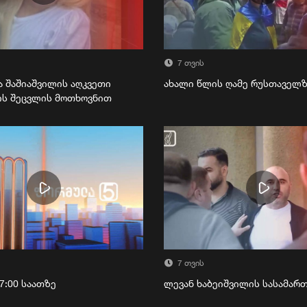
7 თვის
ა შაშიაშვილის აღკვეთი
ახალი წლის ღამე რუსთაველ
ის შეცვლის მოთხოვნით
7 თვის
7:00 საათზე
ლევან ხაბეიშვილის სასამა