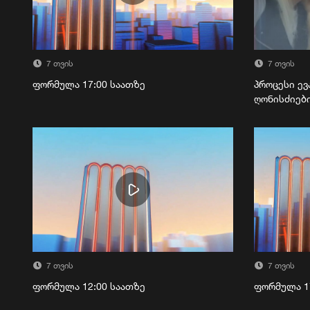
7 თვის
7 თვის
ფორმულა 17:00 საათზე
პროცესი ევ
ღონისძიებ
7 თვის
7 თვის
ფორმულა 12:00 საათზე
ფორმულა 1