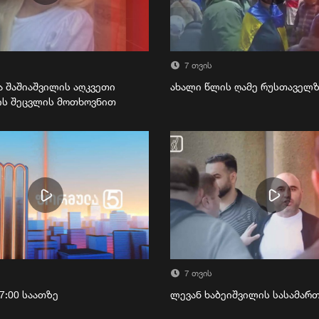
7 თვის
ა შაშიაშვილის აღკვეთი
ახალი წლის ღამე რუსთაველ
ის შეცვლის მოთხოვნით
7 თვის
7:00 საათზე
ლევან ხაბეიშვილის სასამა