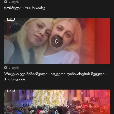
7 თვის
ფორმულა 17:00 საათზე
7 თვის
პროცესი ევა შაშიაშვილის აღკვეთი ღონისძიების შეცვლის
მოთხოვნით