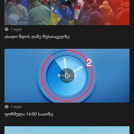
7 თვის
ახალი წლის ღამე რუსთაველზე
7 თვის
ფორმულა 14:00 საათზე