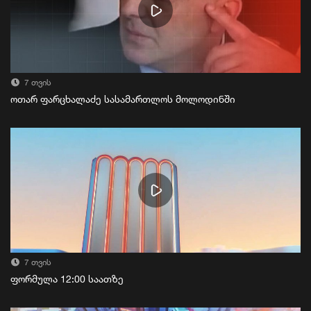
7 თვის
ოთარ ფარცხალაძე სასამართლოს მოლოდინში
7 თვის
ფორმულა 12:00 საათზე