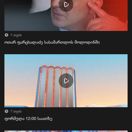
7 თვის
ოთარ ფარცხალაძე სასამართლოს მოლოდინში
7 თვის
ფორმულა 12:00 საათზე