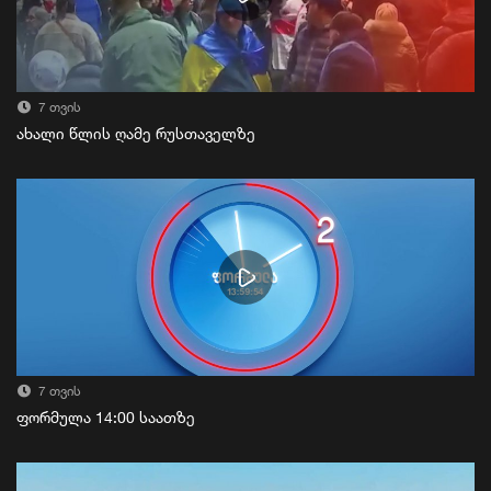
7 თვის
ახალი წლის ღამე რუსთაველზე
7 თვის
ფორმულა 14:00 საათზე