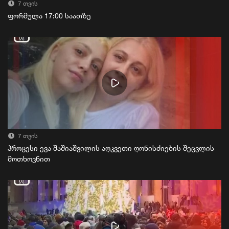
7 თვის
ფორმულა 17:00 საათზე
7 თვის
პროცესი ევა შაშიაშვილის აღკვეთი ღონისძიების შეცვლის
მოთხოვნით