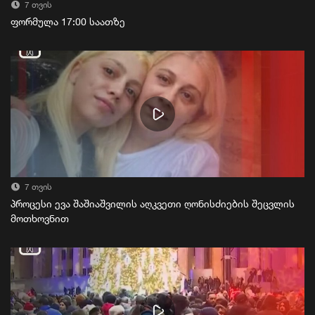
7 თვის
ფორმულა 17:00 საათზე
7 თვის
პროცესი ევა შაშიაშვილის აღკვეთი ღონისძიების შეცვლის
მოთხოვნით