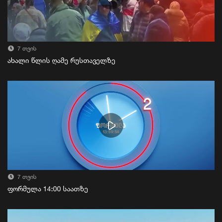
7 თვის
ახალი წლის ღამე რუსთაველზე
7 თვის
ფორმულა 14:00 საათზე