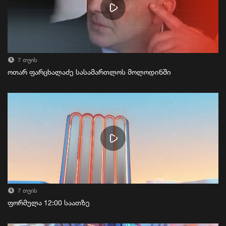
7 თვის
ოთარ ფარცხალაძე სასამართლოს მოლოდინში
7 თვის
ფორმულა 12:00 საათზე