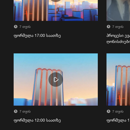
7 თვის
7 თვის
ფორმულა 17:00 საათზე
პროცესი ევ
ღონისძიებ
7 თვის
7 თვის
ფორმულა 12:00 საათზე
ფორმულა 1