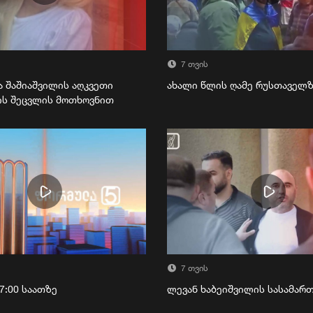
7 თვის
ა შაშიაშვილის აღკვეთი
ახალი წლის ღამე რუსთაველ
ის შეცვლის მოთხოვნით
7 თვის
7:00 საათზე
ლევან ხაბეიშვილის სასამა