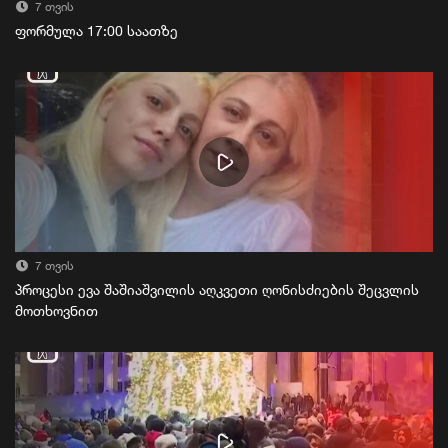
7 თვის
ფორმულა 17:00 საათზე
7 თვის
პროცესი ევა შაშიაშვილის აღკვეთი ღონისძიების შეცვლის
მოთხოვნით