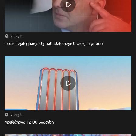
7 თვის
ოთარ ფარცხალაძე სასამართლოს მოლოდინში
7 თვის
ფორმულა 12:00 საათზე