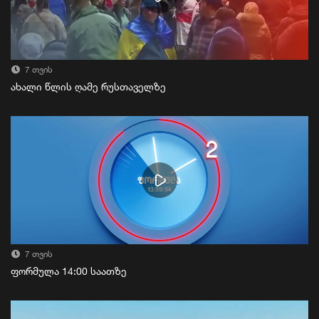
7 თვის
ახალი წლის ღამე რუსთაველზე
7 თვის
ფორმულა 14:00 საათზე