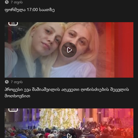
7 თვის
ფორმულა 17:00 საათზე
7 თვის
პროცესი ევა შაშიაშვილის აღკვეთი ღონისძიების შეცვლის
მოთხოვნით