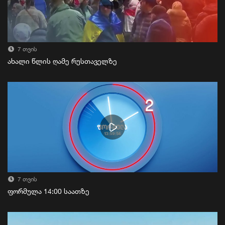
7 თვის
ახალი წლის ღამე რუსთაველზე
7 თვის
ფორმულა 14:00 საათზე