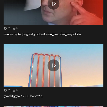
7 თვის
ოთარ ფარცხალაძე სასამართლოს მოლოდინში
7 თვის
ფორმულა 12:00 საათზე