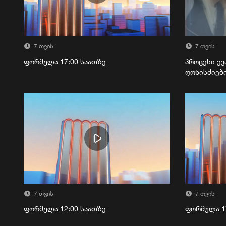
7 თვის
7 თვის
ფორმულა 17:00 საათზე
პროცესი ევ
ღონისძიებ
7 თვის
7 თვის
ფორმულა 12:00 საათზე
ფორმულა 1