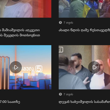
7 თვის
ა შაშიაშვილის აღკვეთი
ახალი წლის ღამე რუსთაველ
ის შეცვლის მოთხოვნით
7 თვის
7:00 საათზე
ლევან ხაბეიშვილის სასამა