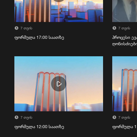
7 თვის
7 თვის
ფორმულა 17:00 საათზე
პროცესი ევ
ღონისძიებ
7 თვის
7 თვის
ფორმულა 12:00 საათზე
ფორმულა 1