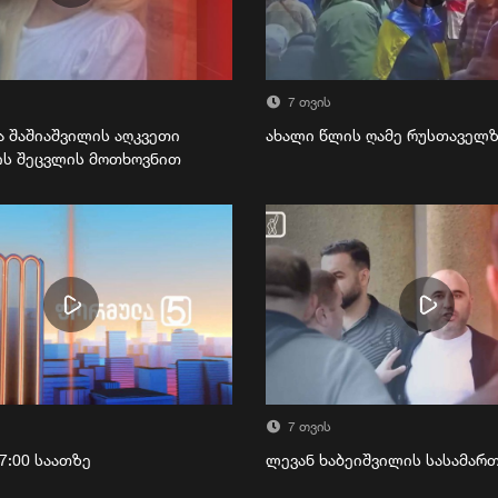
7 თვის
ა შაშიაშვილის აღკვეთი
ახალი წლის ღამე რუსთაველ
ის შეცვლის მოთხოვნით
7 თვის
7:00 საათზე
ლევან ხაბეიშვილის სასამა