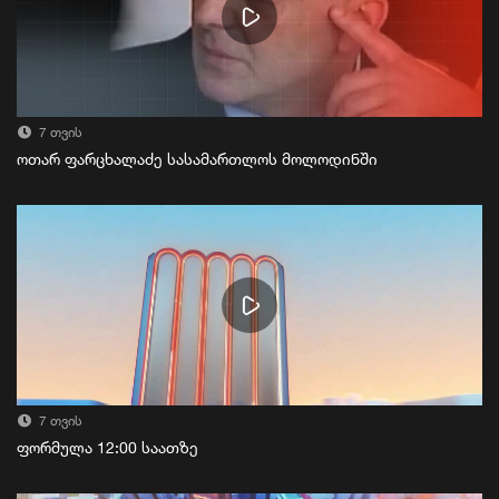
7 თვის
ოთარ ფარცხალაძე სასამართლოს მოლოდინში
7 თვის
ფორმულა 12:00 საათზე