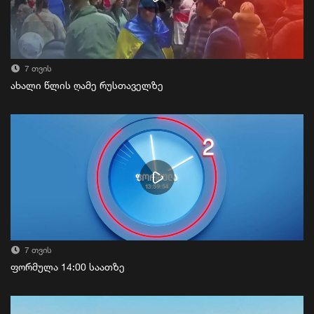
7 თვის
ახალი წლის ღამე რუსთაველზე
7 თვის
ფორმულა 14:00 საათზე