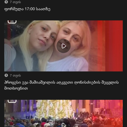
7 თვის
ფორმულა 17:00 საათზე
7 თვის
პროცესი ევა შაშიაშვილის აღკვეთი ღონისძიების შეცვლის
მოთხოვნით