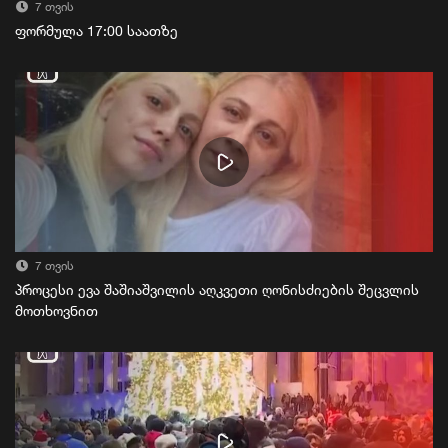
7 თვის
ფორმულა 17:00 საათზე
7 თვის
პროცესი ევა შაშიაშვილის აღკვეთი ღონისძიების შეცვლის
მოთხოვნით