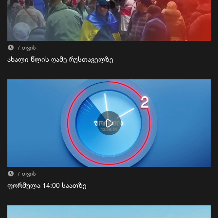
7 თვის
ახალი წლის ღამე რუსთაველზე
7 თვის
ფორმულა 14:00 საათზე