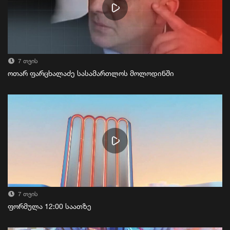
7 თვის
ოთარ ფარცხალაძე სასამართლოს მოლოდინში
7 თვის
ფორმულა 12:00 საათზე