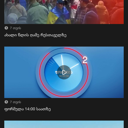
7 თვის
ახალი წლის ღამე რუსთაველზე
7 თვის
ფორმულა 14:00 საათზე