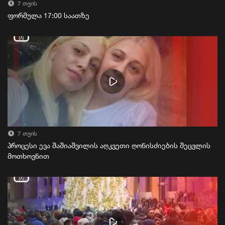
7 თვის
ფორმულა 17:00 საათზე
7 თვის
პროცესი ევა შაშიაშვილის აღკვეთი ღონისძიების შეცვლის
მოთხოვნით