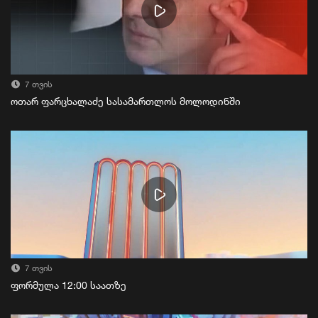
7 თვის
ოთარ ფარცხალაძე სასამართლოს მოლოდინში
7 თვის
ფორმულა 12:00 საათზე