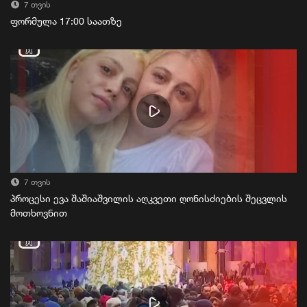
7 თვის
ფორმულა 17:00 საათზე
7 თვის
პროცესი ევა შაშიაშვილის აღკვეთი ღონისძიების შეცვლის
მოთხოვნით