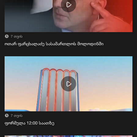
7 თვის
ოთარ ფარცხალაძე სასამართლოს მოლოდინში
7 თვის
ფორმულა 12:00 საათზე