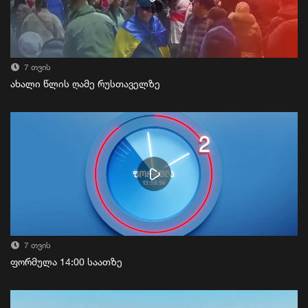
7 თვის
ახალი წლის ღამე რუსთაველზე
7 თვის
ფორმულა 14:00 საათზე