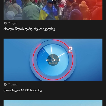
7 თვის
ახალი წლის ღამე რუსთაველზე
7 თვის
ფორმულა 14:00 საათზე