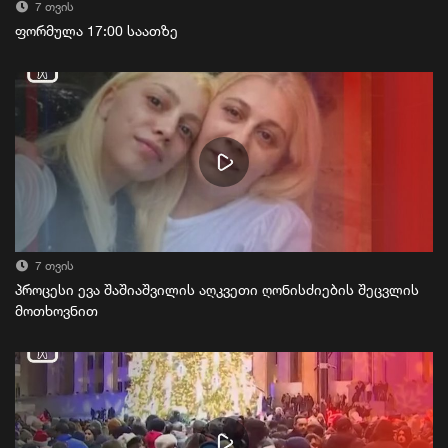
7 თვის
ფორმულა 17:00 საათზე
7 თვის
პროცესი ევა შაშიაშვილის აღკვეთი ღონისძიების შეცვლის
მოთხოვნით