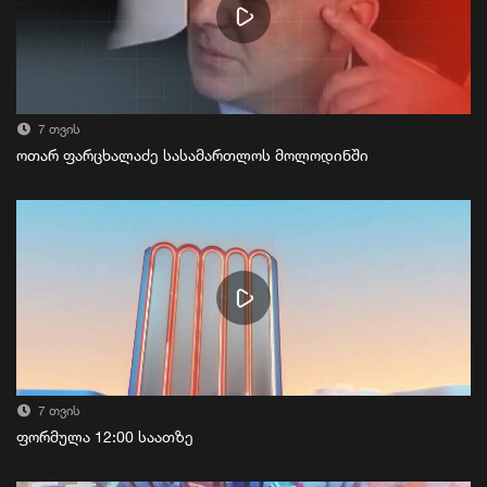
7 თვის
ოთარ ფარცხალაძე სასამართლოს მოლოდინში
7 თვის
ფორმულა 12:00 საათზე