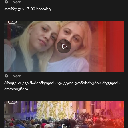
7 თვის
ფორმულა 17:00 საათზე
7 თვის
პროცესი ევა შაშიაშვილის აღკვეთი ღონისძიების შეცვლის
მოთხოვნით