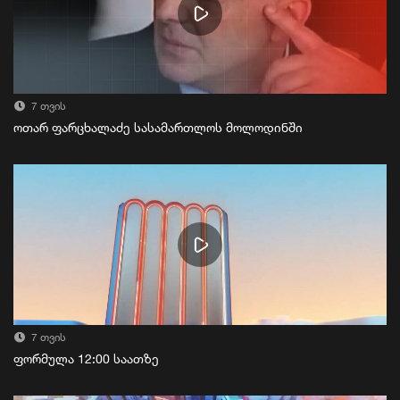
7 თვის
ოთარ ფარცხალაძე სასამართლოს მოლოდინში
7 თვის
ფორმულა 12:00 საათზე