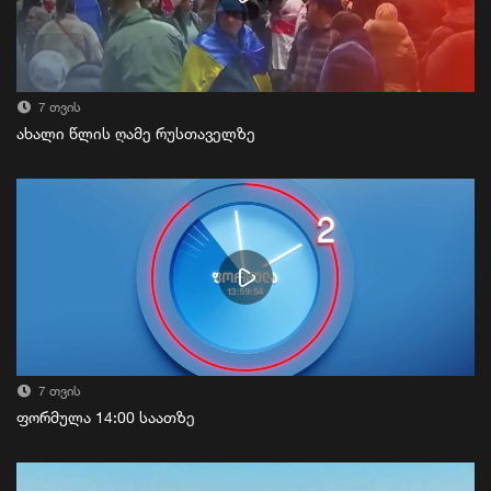
7 თვის
ახალი წლის ღამე რუსთაველზე
7 თვის
ფორმულა 14:00 საათზე