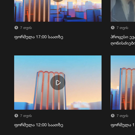
7 თვის
7 თვის
ფორმულა 17:00 საათზე
პროცესი ევ
ღონისძიებ
7 თვის
7 თვის
ფორმულა 12:00 საათზე
ფორმულა 1