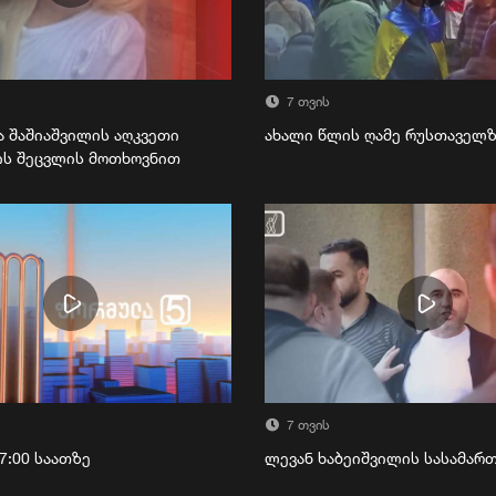
7 თვის
ა შაშიაშვილის აღკვეთი
ახალი წლის ღამე რუსთაველ
ის შეცვლის მოთხოვნით
7 თვის
7:00 საათზე
ლევან ხაბეიშვილის სასამა