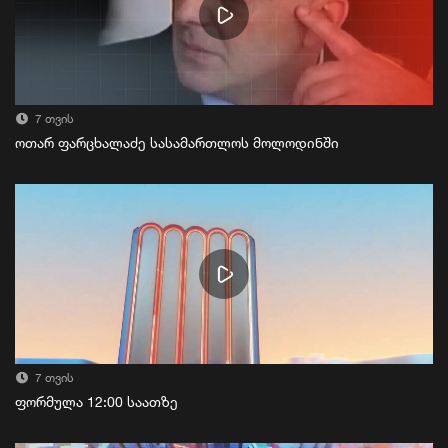
7 თვის
ოთარ ფარცხალაძე სასამართლოს მოლოდინში
7 თვის
ფორმულა 12:00 საათზე