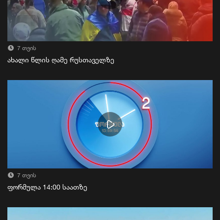
7 თვის
ახალი წლის ღამე რუსთაველზე
7 თვის
ფორმულა 14:00 საათზე