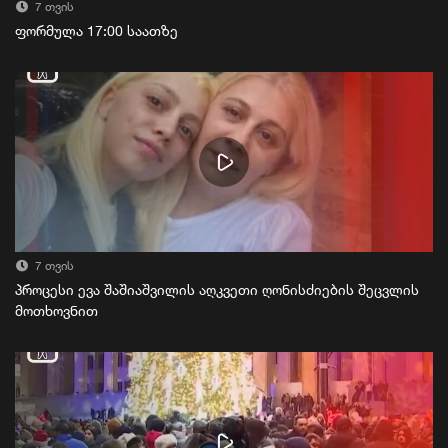
7 თვის
ფორმულა 17:00 საათზე
7 თვის
პროცესი ევა შაშიაშვილის აღკვეთი ღონისძიების შეცვლის
მოთხოვნით