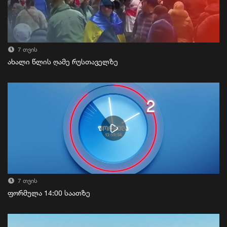
7 თვის
ახალი წლის ღამე რუსთაველზე
7 თვის
ფორმულა 14:00 საათზე