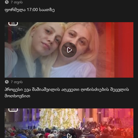
7 თვის
ფორმულა 17:00 საათზე
7 თვის
პროცესი ევა შაშიაშვილის აღკვეთი ღონისძიების შეცვლის
მოთხოვნით