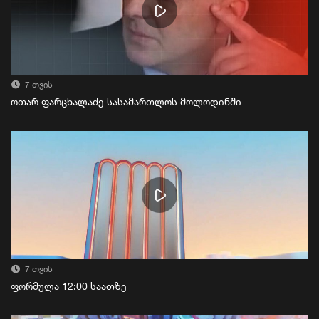
7 თვის
ოთარ ფარცხალაძე სასამართლოს მოლოდინში
7 თვის
ფორმულა 12:00 საათზე