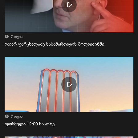
7 თვის
ოთარ ფარცხალაძე სასამართლოს მოლოდინში
7 თვის
ფორმულა 12:00 საათზე