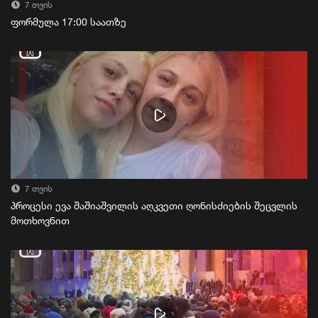
7 თვის
ფორმულა 17:00 საათზე
7 თვის
პროცესი ევა შაშიაშვილის აღკვეთი ღონისძიების შეცვლის
მოთხოვნით