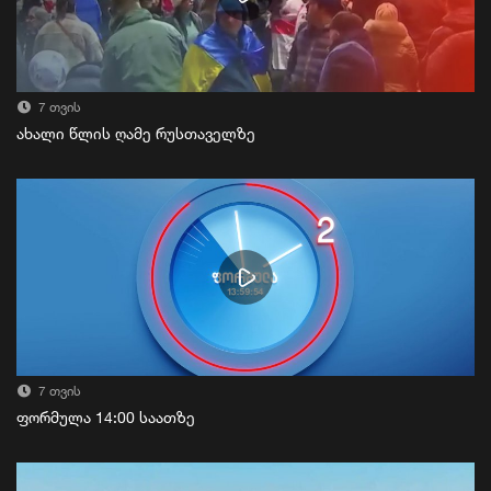
7 თვის
ახალი წლის ღამე რუსთაველზე
7 თვის
ფორმულა 14:00 საათზე