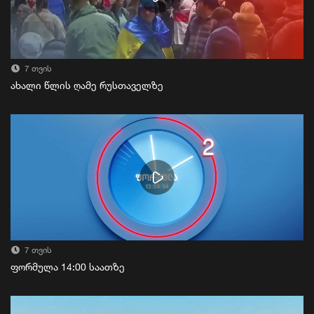
7 თვის
ახალი წლის ღამე რუსთაველზე
7 თვის
ფორმულა 14:00 საათზე