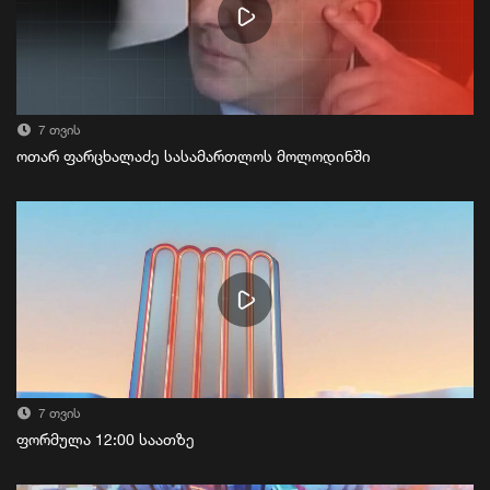
7 თვის
ოთარ ფარცხალაძე სასამართლოს მოლოდინში
7 თვის
ფორმულა 12:00 საათზე