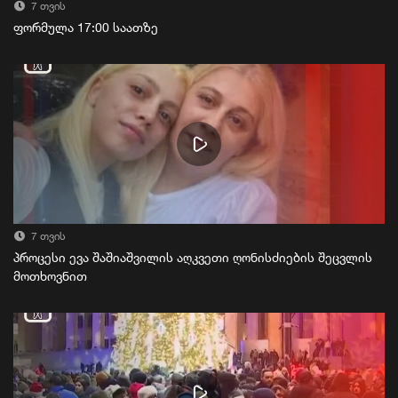
7 თვის
ფორმულა 17:00 საათზე
7 თვის
პროცესი ევა შაშიაშვილის აღკვეთი ღონისძიების შეცვლის
მოთხოვნით