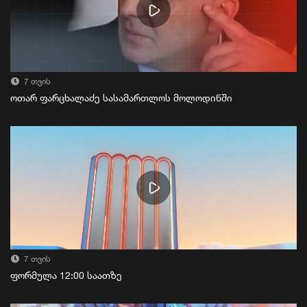
7 თვის
ოთარ ფარცხალაძე სასამართლოს მოლოდინში
7 თვის
ფორმულა 12:00 საათზე