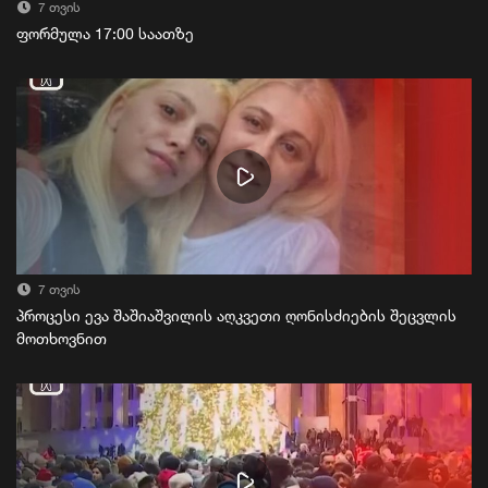
7 თვის
ფორმულა 17:00 საათზე
7 თვის
პროცესი ევა შაშიაშვილის აღკვეთი ღონისძიების შეცვლის
მოთხოვნით