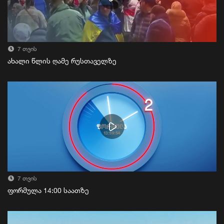
7 თვის
ახალი წლის ღამე რუსთაველზე
7 თვის
ფორმულა 14:00 საათზე