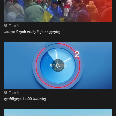
7 თვის
ახალი წლის ღამე რუსთაველზე
7 თვის
ფორმულა 14:00 საათზე