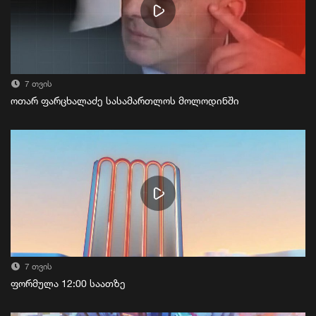
7 თვის
ოთარ ფარცხალაძე სასამართლოს მოლოდინში
7 თვის
ფორმულა 12:00 საათზე