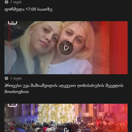
7 თვის
ფორმულა 17:00 საათზე
7 თვის
პროცესი ევა შაშიაშვილის აღკვეთი ღონისძიების შეცვლის
მოთხოვნით