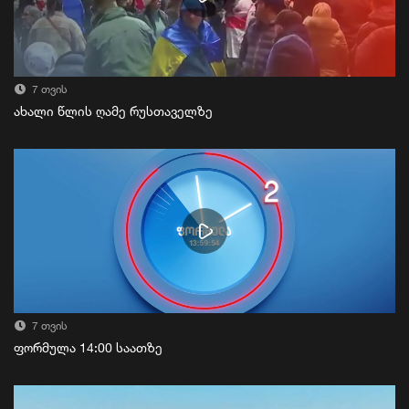
7 თვის
ახალი წლის ღამე რუსთაველზე
7 თვის
ფორმულა 14:00 საათზე