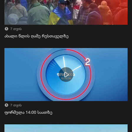
7 თვის
ახალი წლის ღამე რუსთაველზე
7 თვის
ფორმულა 14:00 საათზე