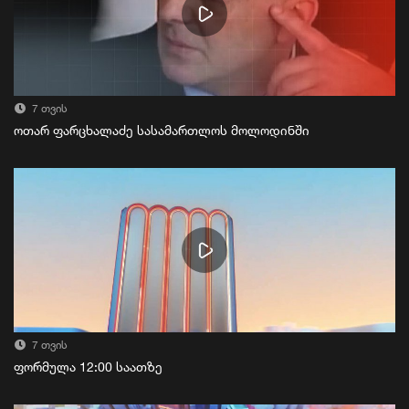
7 თვის
ოთარ ფარცხალაძე სასამართლოს მოლოდინში
7 თვის
ფორმულა 12:00 საათზე