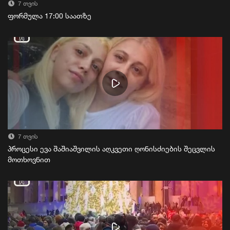
7 თვის
ფორმულა 17:00 საათზე
7 თვის
პროცესი ევა შაშიაშვილის აღკვეთი ღონისძიების შეცვლის
მოთხოვნით