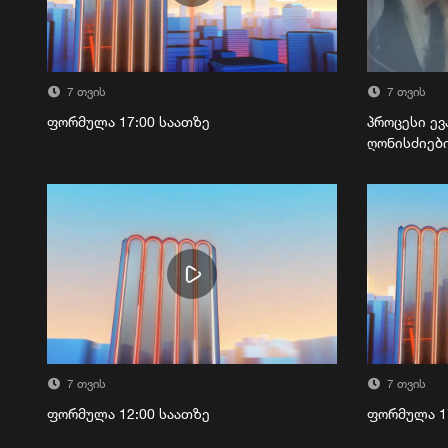
7 თვის
7 თვის
ფორმულა 17:00 საათზე
პროცესი ევ
ღონისძიებ
7 თვის
7 თვის
ფორმულა 12:00 საათზე
ფორმულა 1