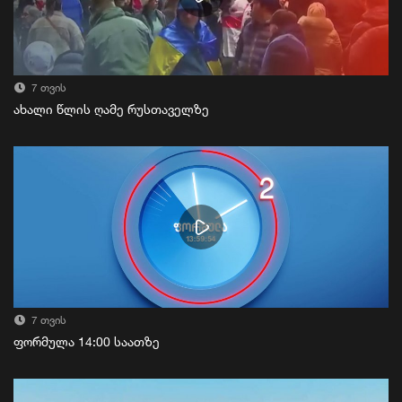
7 თვის
ახალი წლის ღამე რუსთაველზე
7 თვის
ფორმულა 14:00 საათზე