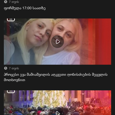
7 თვის
ფორმულა 17:00 საათზე
7 თვის
პროცესი ევა შაშიაშვილის აღკვეთი ღონისძიების შეცვლის
მოთხოვნით