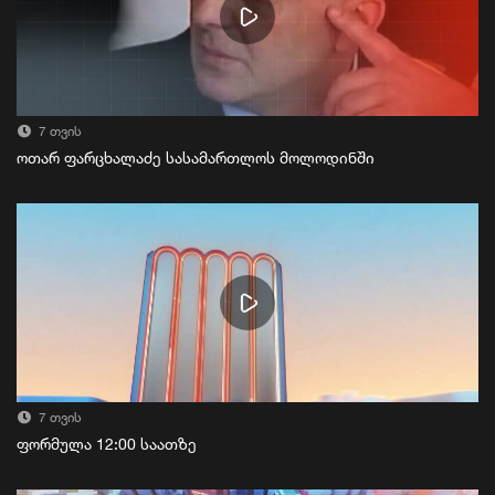
7 თვის
ოთარ ფარცხალაძე სასამართლოს მოლოდინში
7 თვის
ფორმულა 12:00 საათზე