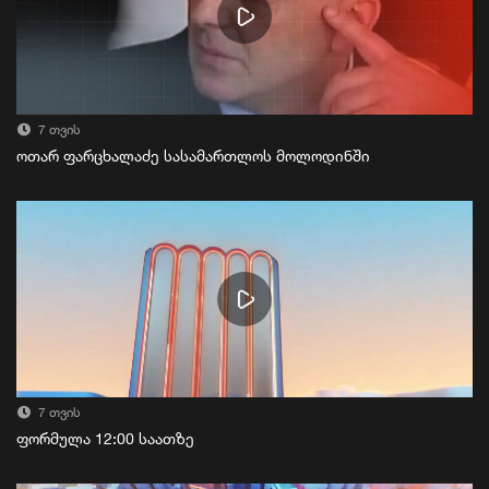
7 თვის
ოთარ ფარცხალაძე სასამართლოს მოლოდინში
7 თვის
ფორმულა 12:00 საათზე