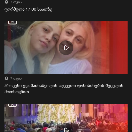
7 თვის
ფორმულა 17:00 საათზე
7 თვის
პროცესი ევა შაშიაშვილის აღკვეთი ღონისძიების შეცვლის
მოთხოვნით