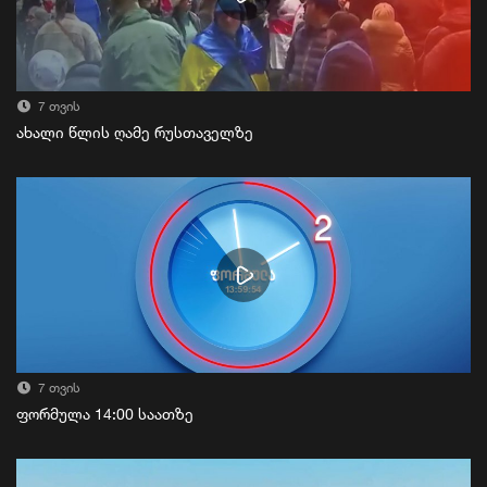
7 თვის
ახალი წლის ღამე რუსთაველზე
7 თვის
ფორმულა 14:00 საათზე