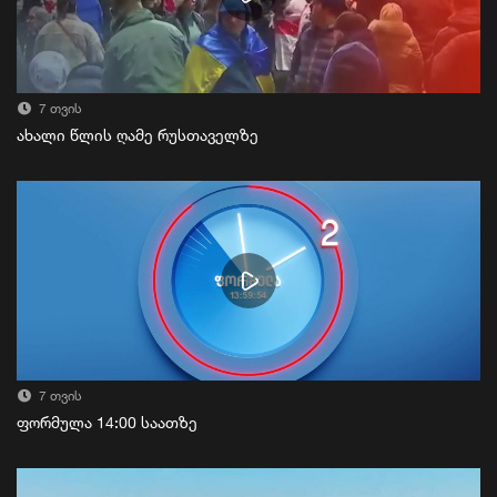
7 თვის
ახალი წლის ღამე რუსთაველზე
7 თვის
ფორმულა 14:00 საათზე