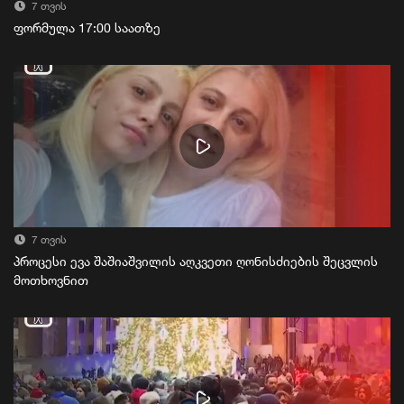
7 თვის
ფორმულა 17:00 საათზე
7 თვის
პროცესი ევა შაშიაშვილის აღკვეთი ღონისძიების შეცვლის
მოთხოვნით