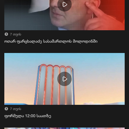
7 თვის
ოთარ ფარცხალაძე სასამართლოს მოლოდინში
7 თვის
ფორმულა 12:00 საათზე