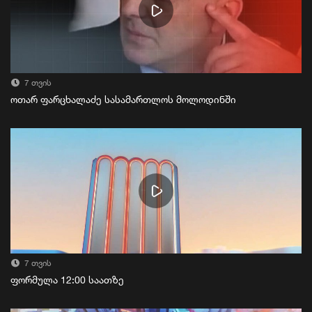
7 თვის
ოთარ ფარცხალაძე სასამართლოს მოლოდინში
7 თვის
ფორმულა 12:00 საათზე