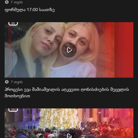
7 თვის
ფორმულა 17:00 საათზე
7 თვის
პროცესი ევა შაშიაშვილის აღკვეთი ღონისძიების შეცვლის
მოთხოვნით