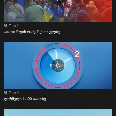
7 თვის
ახალი წლის ღამე რუსთაველზე
7 თვის
ფორმულა 14:00 საათზე