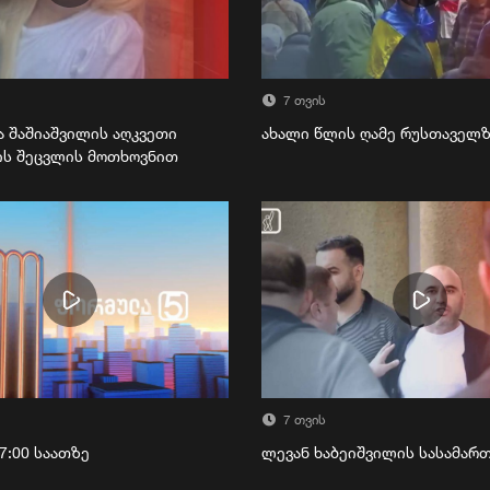
7 თვის
ა შაშიაშვილის აღკვეთი
ახალი წლის ღამე რუსთაველ
ის შეცვლის მოთხოვნით
7 თვის
7:00 საათზე
ლევან ხაბეიშვილის სასამა