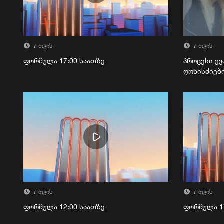
7 თვის
7 თვის
ფორმულა 17:00 საათზე
პროცესი ევ
ღონისძიებ
7 თვის
7 თვის
ფორმულა 12:00 საათზე
ფორმულა 1