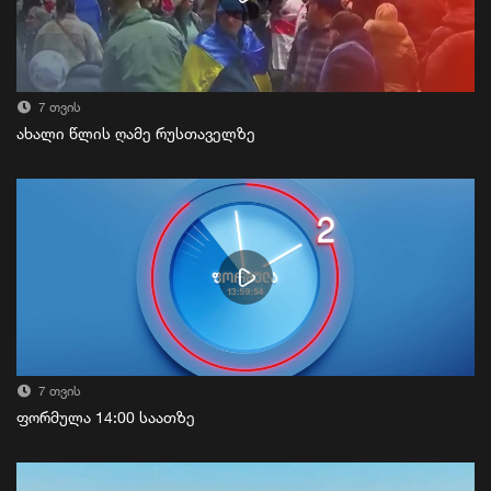
7 თვის
ახალი წლის ღამე რუსთაველზე
7 თვის
ფორმულა 14:00 საათზე