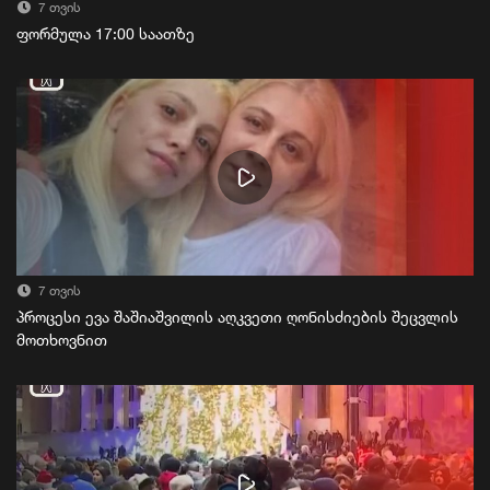
7 თვის
ფორმულა 17:00 საათზე
7 თვის
პროცესი ევა შაშიაშვილის აღკვეთი ღონისძიების შეცვლის
მოთხოვნით