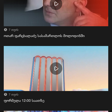
7 თვის
ოთარ ფარცხალაძე სასამართლოს მოლოდინში
7 თვის
ფორმულა 12:00 საათზე