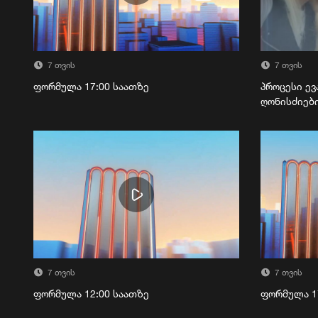
7 თვის
7 თვის
ფორმულა 17:00 საათზე
პროცესი ევ
ღონისძიებ
7 თვის
7 თვის
ფორმულა 12:00 საათზე
ფორმულა 1