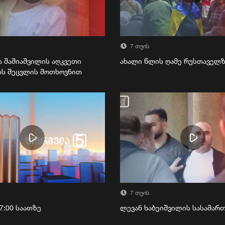
7 თვის
ა შაშიაშვილის აღკვეთი
ახალი წლის ღამე რუსთაველ
ის შეცვლის მოთხოვნით
7 თვის
7:00 საათზე
ლევან ხაბეიშვილის სასამა