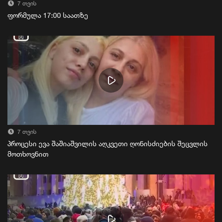
7 თვის
ფორმულა 17:00 საათზე
7 თვის
პროცესი ევა შაშიაშვილის აღკვეთი ღონისძიების შეცვლის
მოთხოვნით