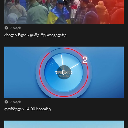
7 თვის
ახალი წლის ღამე რუსთაველზე
7 თვის
ფორმულა 14:00 საათზე