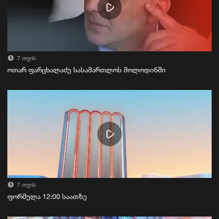
7 თვის
ოთარ ფარცხალაძე სასამართლოს მოლოდინში
7 თვის
ფორმულა 12:00 საათზე