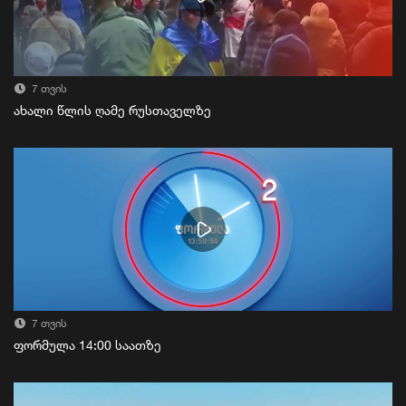
7 თვის
ახალი წლის ღამე რუსთაველზე
7 თვის
ფორმულა 14:00 საათზე