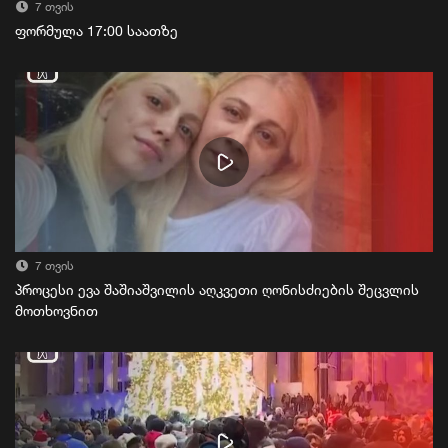
7 თვის
ფორმულა 17:00 საათზე
7 თვის
პროცესი ევა შაშიაშვილის აღკვეთი ღონისძიების შეცვლის
მოთხოვნით