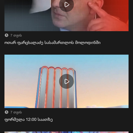
7 თვის
ოთარ ფარცხალაძე სასამართლოს მოლოდინში
7 თვის
ფორმულა 12:00 საათზე