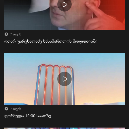
7 თვის
ოთარ ფარცხალაძე სასამართლოს მოლოდინში
7 თვის
ფორმულა 12:00 საათზე