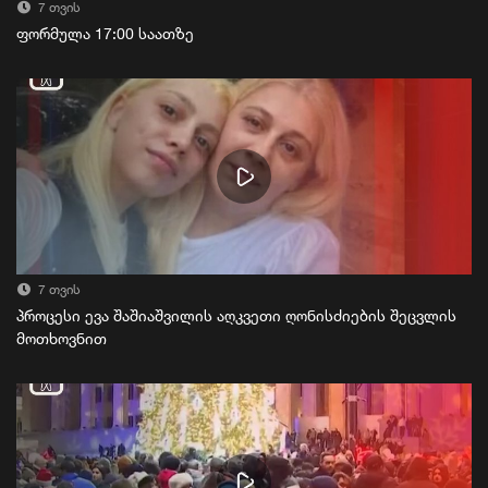
7 თვის
ფორმულა 17:00 საათზე
7 თვის
პროცესი ევა შაშიაშვილის აღკვეთი ღონისძიების შეცვლის
მოთხოვნით