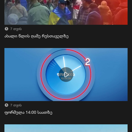
7 თვის
ახალი წლის ღამე რუსთაველზე
7 თვის
ფორმულა 14:00 საათზე