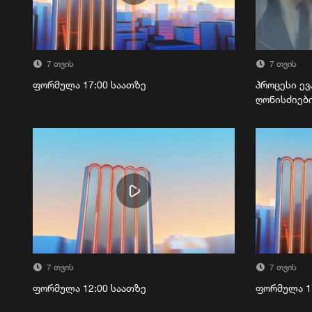
7 თვის
7 თვის
ფორმულა 17:00 საათზე
პროცესი ევ
ღონისძიებ
7 თვის
7 თვის
ფორმულა 12:00 საათზე
ფორმულა 1