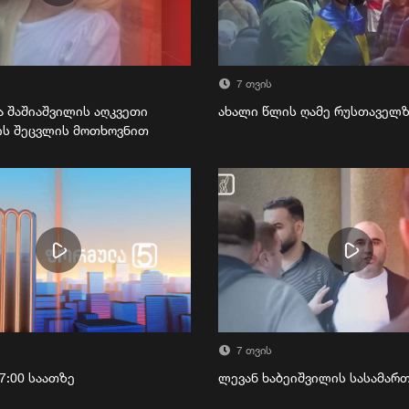
7 თვის
ა შაშიაშვილის აღკვეთი
ახალი წლის ღამე რუსთაველ
ის შეცვლის მოთხოვნით
7 თვის
7:00 საათზე
ლევან ხაბეიშვილის სასამა