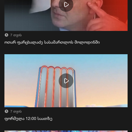
7 თვის
ოთარ ფარცხალაძე სასამართლოს მოლოდინში
7 თვის
ფორმულა 12:00 საათზე