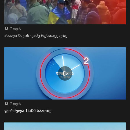
7 თვის
ახალი წლის ღამე რუსთაველზე
7 თვის
ფორმულა 14:00 საათზე