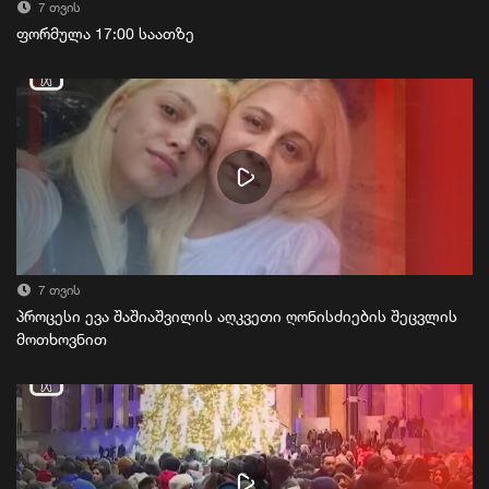
7 თვის
ფორმულა 17:00 საათზე
7 თვის
პროცესი ევა შაშიაშვილის აღკვეთი ღონისძიების შეცვლის
მოთხოვნით