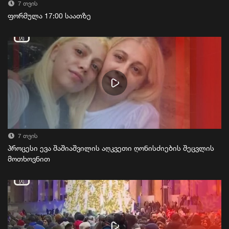
7 თვის
ფორმულა 17:00 საათზე
7 თვის
პროცესი ევა შაშიაშვილის აღკვეთი ღონისძიების შეცვლის
მოთხოვნით