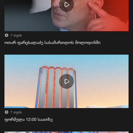
7 თვის
ოთარ ფარცხალაძე სასამართლოს მოლოდინში
7 თვის
ფორმულა 12:00 საათზე