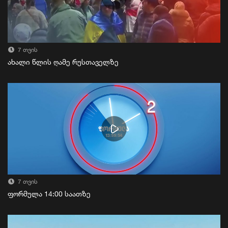
7 თვის
ახალი წლის ღამე რუსთაველზე
7 თვის
ფორმულა 14:00 საათზე