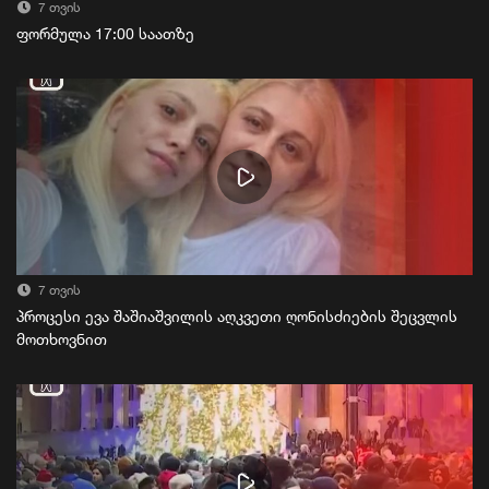
7 თვის
ფორმულა 17:00 საათზე
7 თვის
პროცესი ევა შაშიაშვილის აღკვეთი ღონისძიების შეცვლის
მოთხოვნით