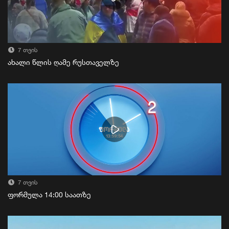
7 თვის
ახალი წლის ღამე რუსთაველზე
7 თვის
ფორმულა 14:00 საათზე