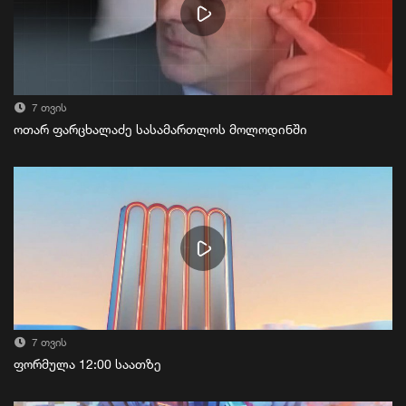
7 თვის
ოთარ ფარცხალაძე სასამართლოს მოლოდინში
7 თვის
ფორმულა 12:00 საათზე