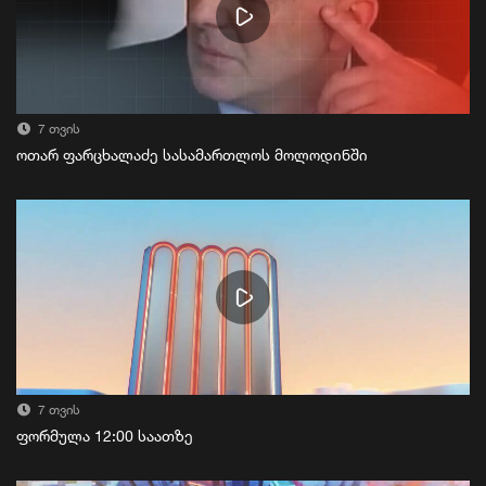
7 თვის
ოთარ ფარცხალაძე სასამართლოს მოლოდინში
7 თვის
ფორმულა 12:00 საათზე