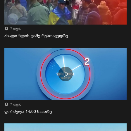
7 თვის
ახალი წლის ღამე რუსთაველზე
7 თვის
ფორმულა 14:00 საათზე