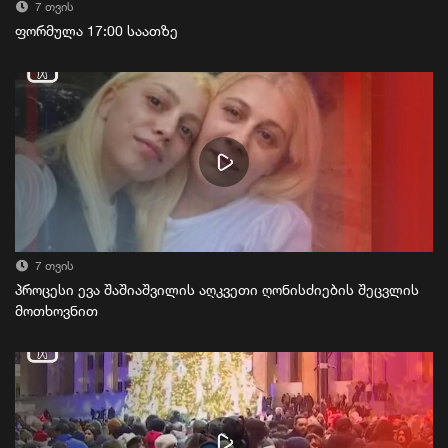
7 თვის
ფორმულა 17:00 საათზე
7 თვის
პროცესი ევა შაშიაშვილის აღკვეთი ღონისძიების შეცვლის
მოთხოვნით