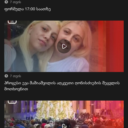
7 თვის
ფორმულა 17:00 საათზე
7 თვის
პროცესი ევა შაშიაშვილის აღკვეთი ღონისძიების შეცვლის
მოთხოვნით