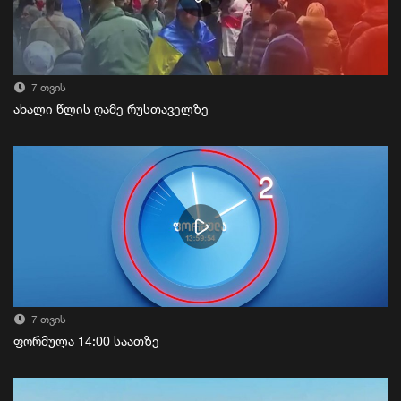
7 თვის
ახალი წლის ღამე რუსთაველზე
7 თვის
ფორმულა 14:00 საათზე