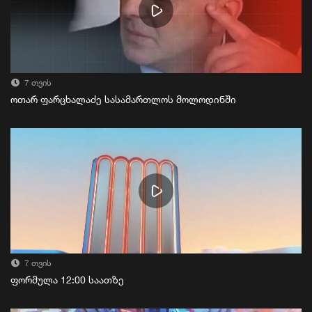
7 თვის
ოთარ ფარცხალაძე სასამართლოს მოლოდინში
7 თვის
ფორმულა 12:00 საათზე