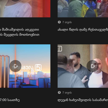
7 თვის
ა შაშიაშვილის აღკვეთი
ახალი წლის ღამე რუსთაველ
ის შეცვლის მოთხოვნით
7 თვის
7:00 საათზე
ლევან ხაბეიშვილის სასამა