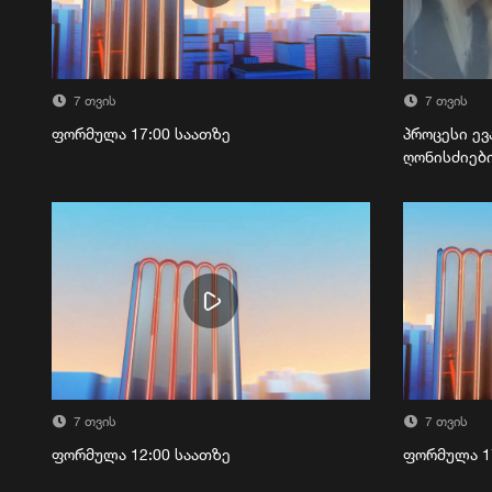
7 თვის
7 თვის
ფორმულა 17:00 საათზე
პროცესი ევ
ღონისძიებ
7 თვის
7 თვის
ფორმულა 12:00 საათზე
ფორმულა 1