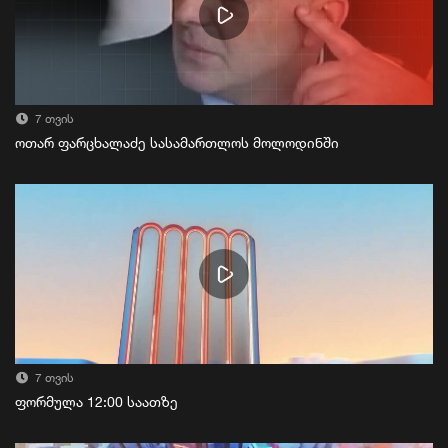
7 თვის
ოთარ ფარცხალაძე სასამართლოს მოლოდინში
7 თვის
ფორმულა 12:00 საათზე