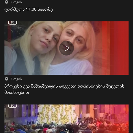
7 თვის
ფორმულა 17:00 საათზე
7 თვის
პროცესი ევა შაშიაშვილის აღკვეთი ღონისძიების შეცვლის
მოთხოვნით