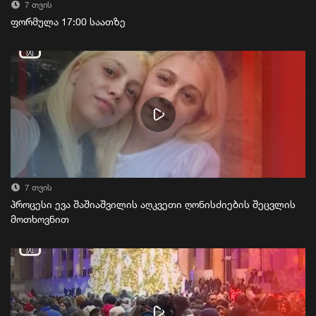
7 თვის
ფორმულა 17:00 საათზე
7 თვის
პროცესი ევა შაშიაშვილის აღკვეთი ღონისძიების შეცვლის
მოთხოვნით