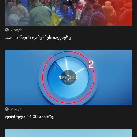
7 თვის
ახალი წლის ღამე რუსთაველზე
7 თვის
ფორმულა 14:00 საათზე