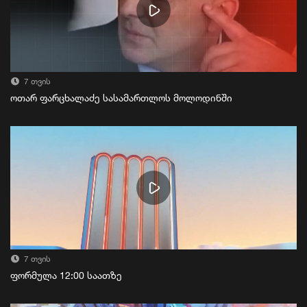
7 თვის
ოთარ ფარცხალაძე სასამართლოს მოლოდინში
7 თვის
ფორმულა 12:00 საათზე