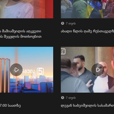
7 თვის
ა შაშიაშვილის აღკვეთი
ახალი წლის ღამე რუსთაველ
ის შეცვლის მოთხოვნით
7 თვის
7:00 საათზე
ლევან ხაბეიშვილის სასამა