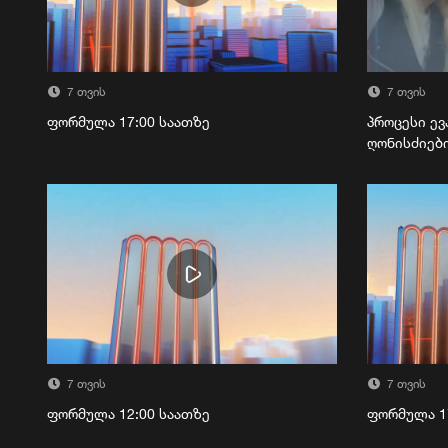
7 თვის
7 თვის
ფორმულა 17:00 საათზე
პროცესი ევ
ღონისძიებ
7 თვის
7 თვის
ფორმულა 12:00 საათზე
ფორმულა 1