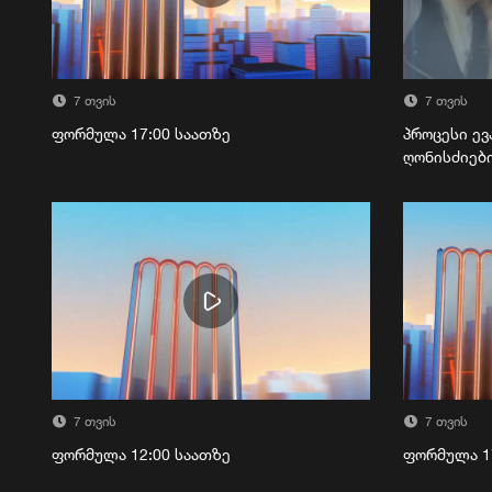
7 თვის
7 თვის
ფორმულა 17:00 საათზე
პროცესი ევ
ღონისძიებ
7 თვის
7 თვის
ფორმულა 12:00 საათზე
ფორმულა 1