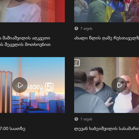
7 თვის
ა შაშიაშვილის აღკვეთი
ახალი წლის ღამე რუსთაველ
ის შეცვლის მოთხოვნით
7 თვის
7:00 საათზე
ლევან ხაბეიშვილის სასამა