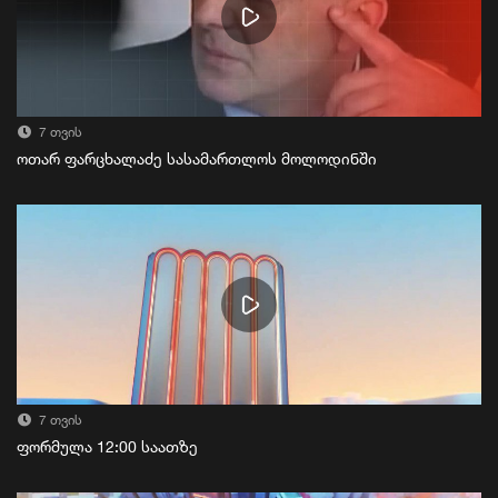
7 თვის
ოთარ ფარცხალაძე სასამართლოს მოლოდინში
7 თვის
ფორმულა 12:00 საათზე