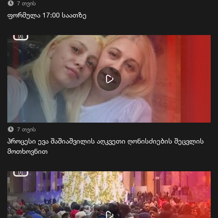
7 თვის
ფორმულა 17:00 საათზე
7 თვის
პროცესი ევა შაშიაშვილის აღკვეთი ღონისძიების შეცვლის
მოთხოვნით