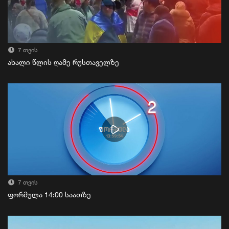
7 თვის
ახალი წლის ღამე რუსთაველზე
7 თვის
ფორმულა 14:00 საათზე