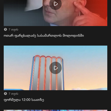
7 თვის
ოთარ ფარცხალაძე სასამართლოს მოლოდინში
7 თვის
ფორმულა 12:00 საათზე