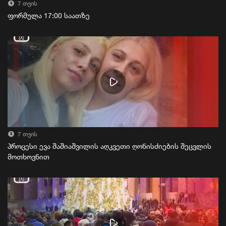
7 თვის
ფორმულა 17:00 საათზე
7 თვის
პროცესი ევა შაშიაშვილის აღკვეთი ღონისძიების შეცვლის
მოთხოვნით