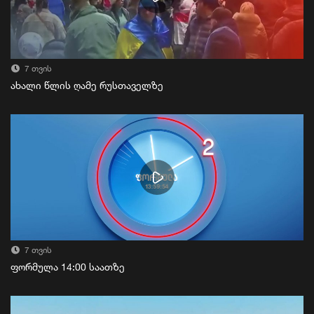
7 თვის
ახალი წლის ღამე რუსთაველზე
7 თვის
ფორმულა 14:00 საათზე